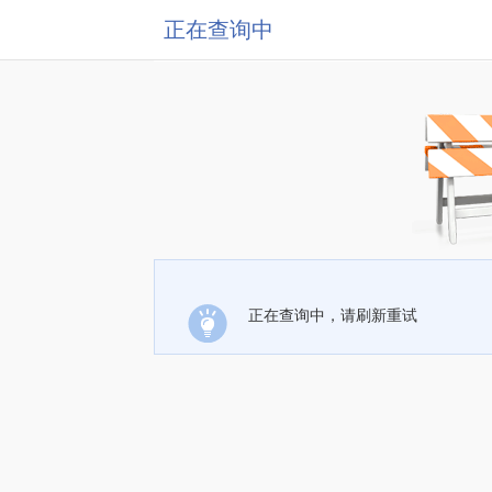
正在查询中
正在查询中，请刷新重试