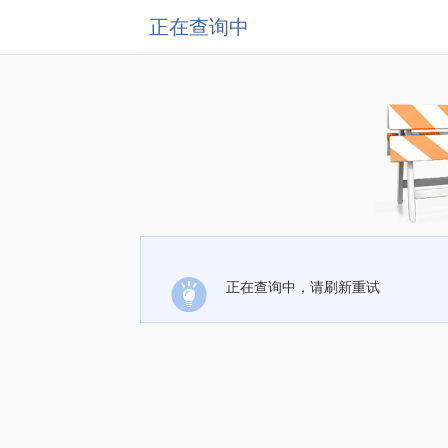
正在查询中
正在查询中，请刷新重试