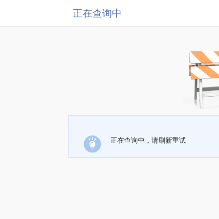
正在查询中
正在查询中，请刷新重试