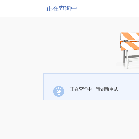
正在查询中
正在查询中，请刷新重试