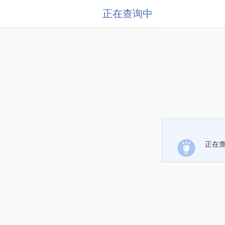
正在查询中
正在