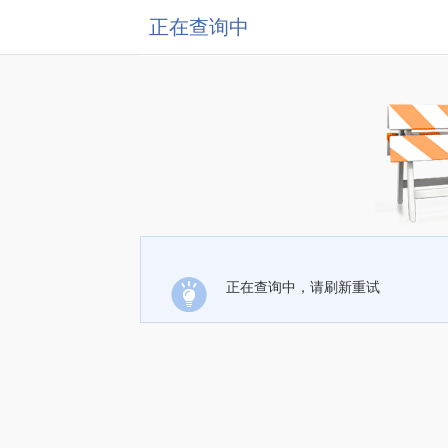
正在查询中
正在查询中，请刷新重试