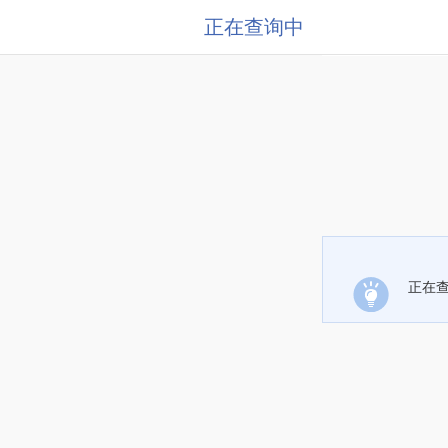
正在查询中
正在