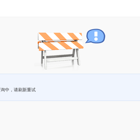
查询中，请刷新重试