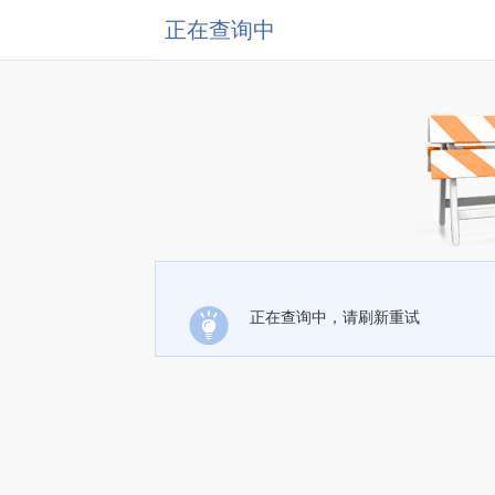
正在查询中
正在查询中，请刷新重试