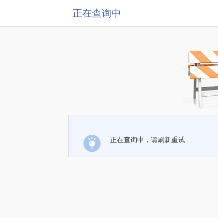
正在查询中
正在查询中，请刷新重试