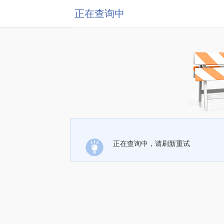
正在查询中
正在查询中，请刷新重试