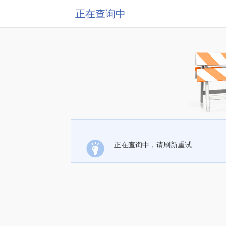
正在查询中
正在查询中，请刷新重试