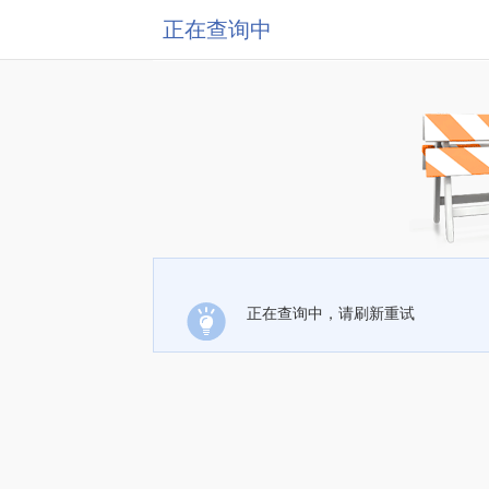
正在查询中
正在查询中，请刷新重试