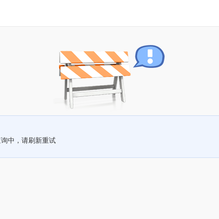
查询中，请刷新重试