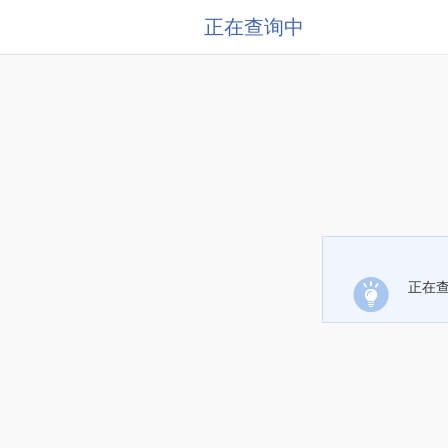
正在查询中
正在