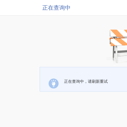
正在查询中
正在查询中，请刷新重试