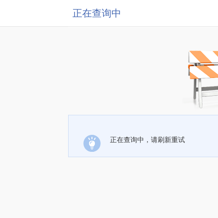
正在查询中
正在查询中，请刷新重试