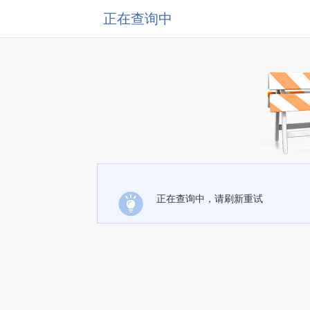
正在查询中
正在查询中，请刷新重试