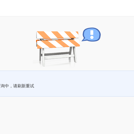
查询中，请刷新重试