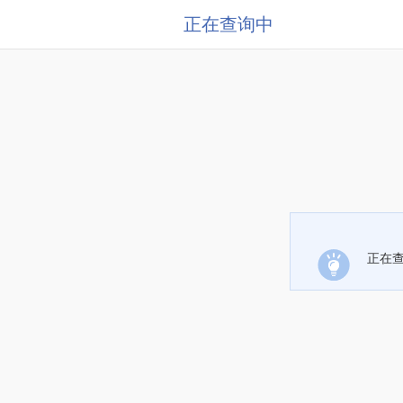
正在查询中
正在