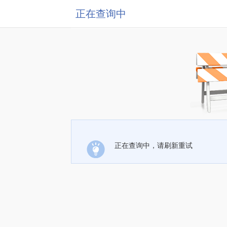
正在查询中
正在查询中，请刷新重试