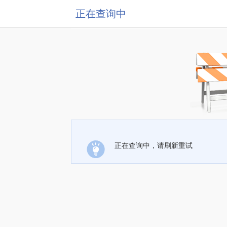
正在查询中
正在查询中，请刷新重试