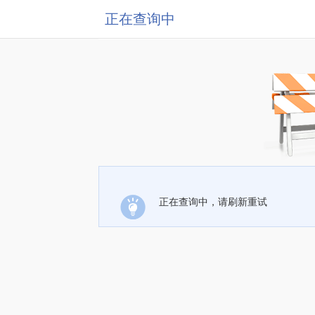
正在查询中
正在查询中，请刷新重试