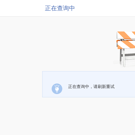
正在查询中
正在查询中，请刷新重试