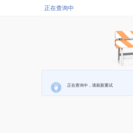
正在查询中
正在查询中，请刷新重试