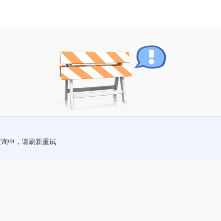
查询中，请刷新重试