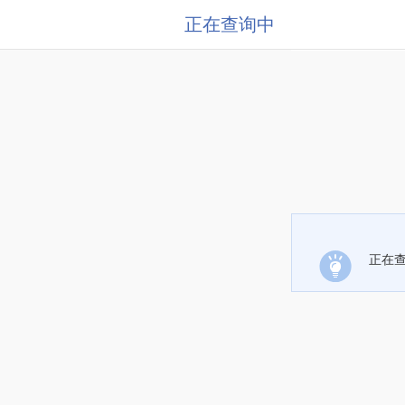
正在查询中
正在