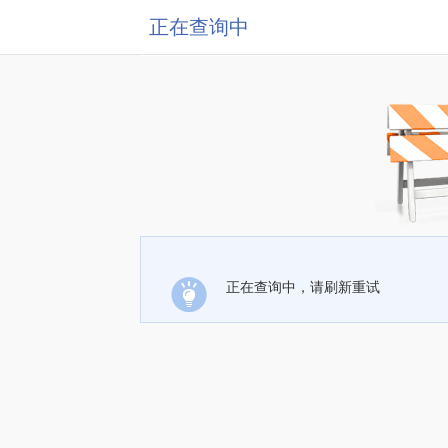
正在查询中
正在查询中，请刷新重试