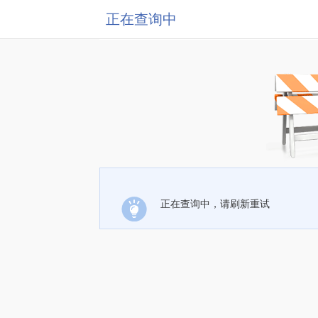
正在查询中
正在查询中，请刷新重试