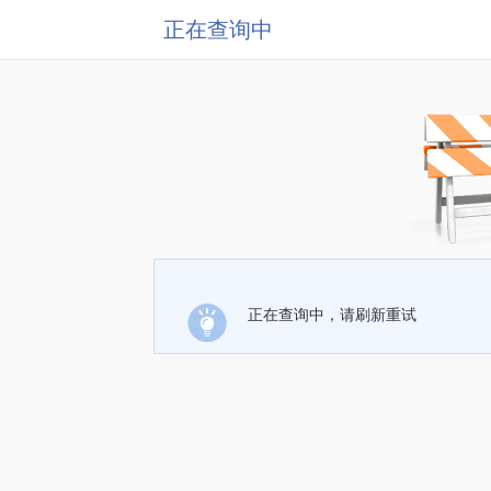
正在查询中
正在查询中，请刷新重试