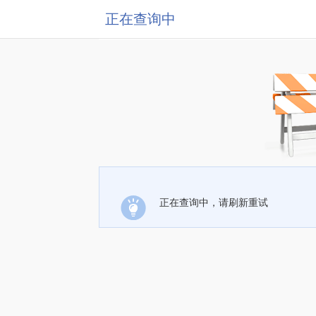
正在查询中
正在查询中，请刷新重试