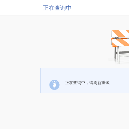
正在查询中
正在查询中，请刷新重试