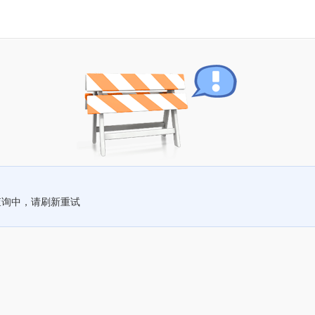
查询中，请刷新重试