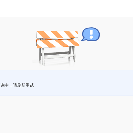
查询中，请刷新重试