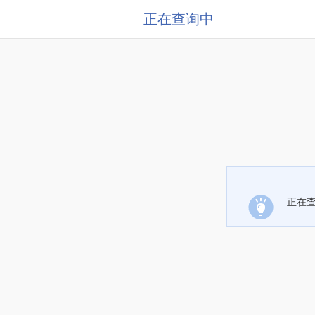
正在查询中
正在