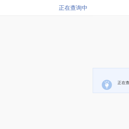
正在查询中
正在