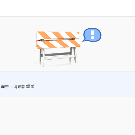
查询中，请刷新重试