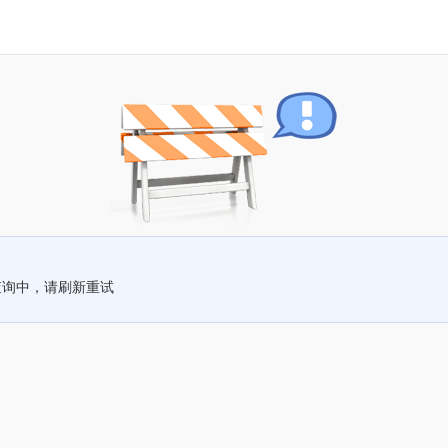
查询中，请刷新重试