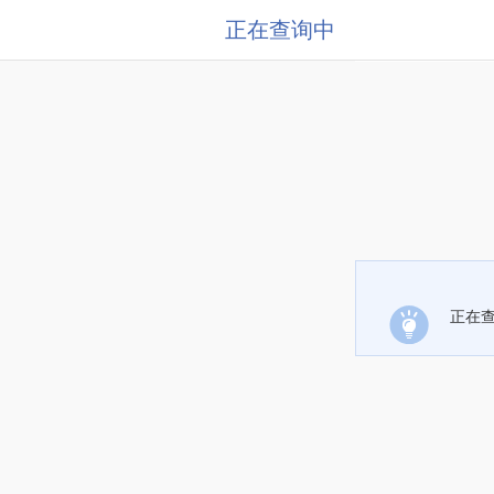
正在查询中
正在