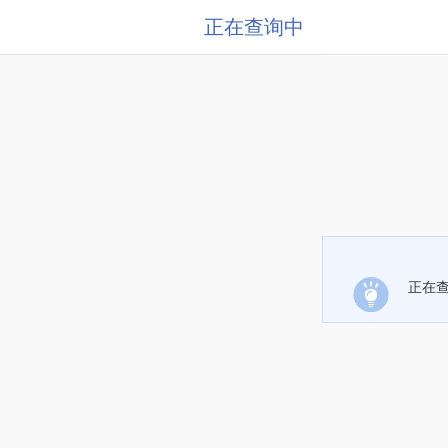
正在查询中
正在