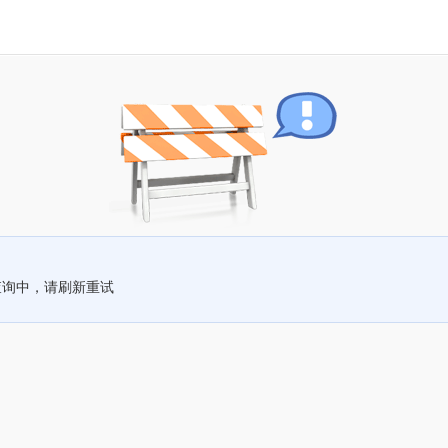
查询中，请刷新重试