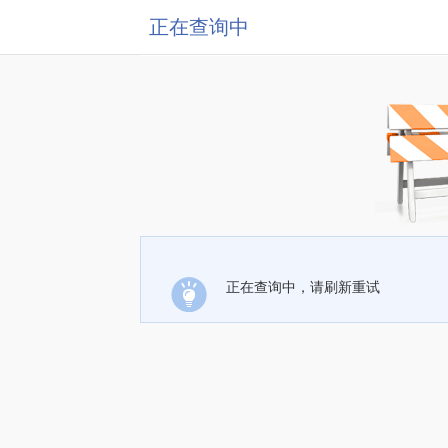
正在查询中
正在查询中，请刷新重试