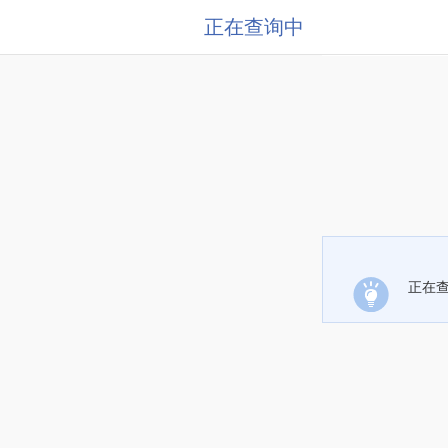
正在查询中
正在