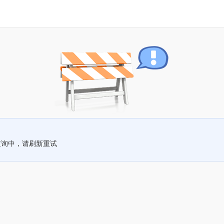
查询中，请刷新重试