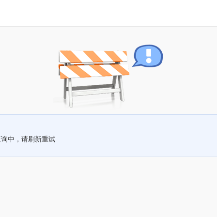
查询中，请刷新重试