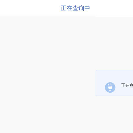
正在查询中
正在