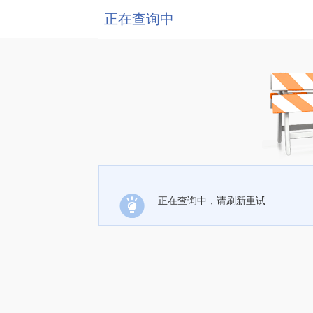
正在查询中
正在查询中，请刷新重试