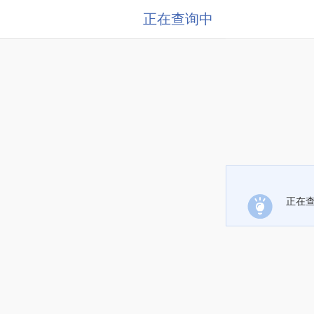
正在查询中
正在