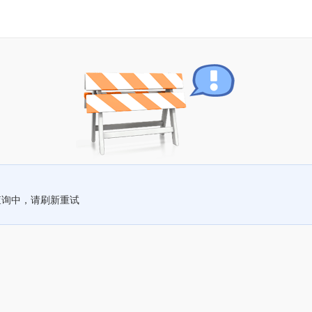
查询中，请刷新重试