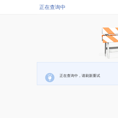
正在查询中
正在查询中，请刷新重试