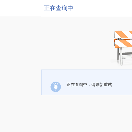
正在查询中
正在查询中，请刷新重试