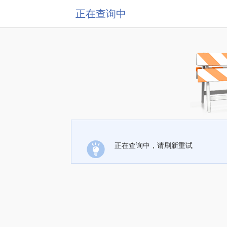
正在查询中
正在查询中，请刷新重试