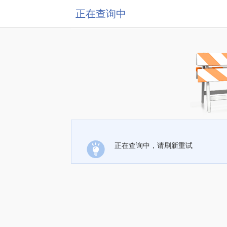
正在查询中
正在查询中，请刷新重试