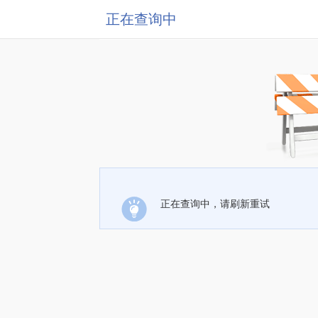
正在查询中
正在查询中，请刷新重试