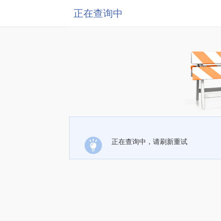
正在查询中
正在查询中，请刷新重试