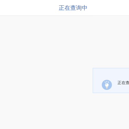
正在查询中
正在