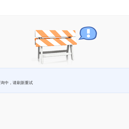
查询中，请刷新重试