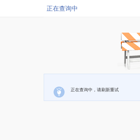
正在查询中
正在查询中，请刷新重试