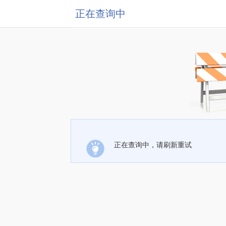
正在查询中
正在查询中，请刷新重试