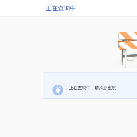
正在查询中
正在查询中，请刷新重试