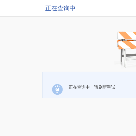
正在查询中
正在查询中，请刷新重试