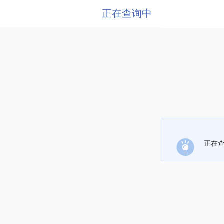
正在查询中
正在