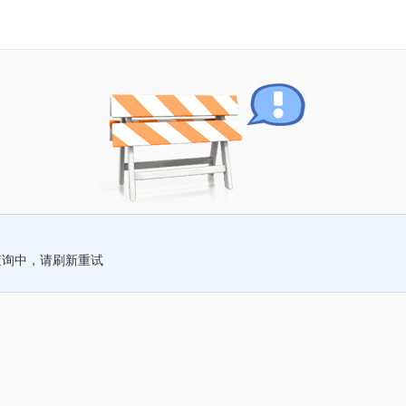
查询中，请刷新重试